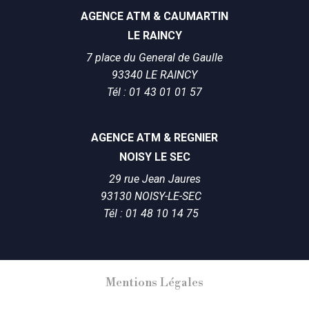
AGENCE ATM & CAUMARTIN
LE RAINCY
7 place du General de Gaulle
93340 LE RAINCY
Tél : 01 43 01 01 57
AGENCE ATM & REGNIER
NOISY LE SEC
29 rue Jean Jaures
93130 NOISY-LE-SEC
Tél : 01 48 10 14 75
Mentions Légales