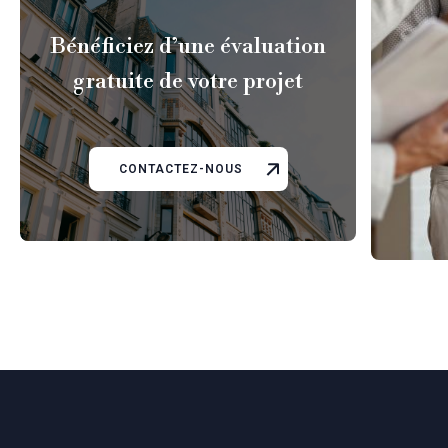
Bénéficiez d’une évaluation
gratuite de votre projet
CONTACTEZ-NOUS