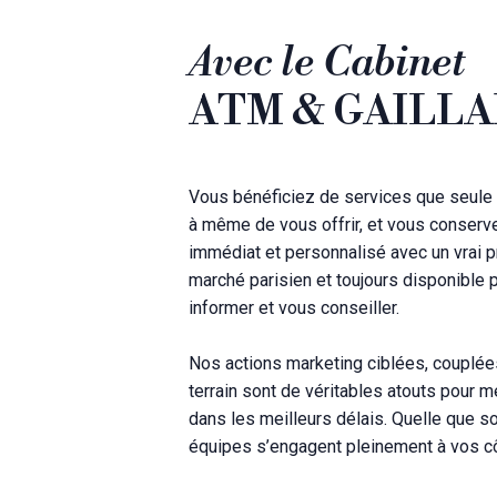
Avec le Cabinet
ATM & GAILL
Vous bénéficiez de services que seule 
à même de vous offrir, et vous conserv
immédiat et personnalisé avec un vrai p
marché parisien et toujours disponible 
informer et vous conseiller.
Nos actions marketing ciblées, couplée
terrain sont de véritables atouts pour 
dans les meilleurs délais. Quelle que soi
équipes s’engagent pleinement à vos c