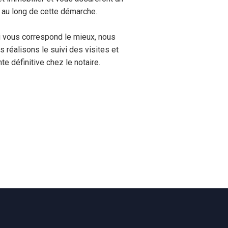
au long de cette démarche.
 vous correspond le mieux, nous
s réalisons le suivi des visites et
e définitive chez le notaire.