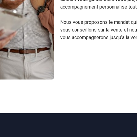
accompagnement personnalisé tout 
Nous vous proposons le mandat qui
vous conseillons sur la vente et nou
vous accompagnerons jusqu’à la vent