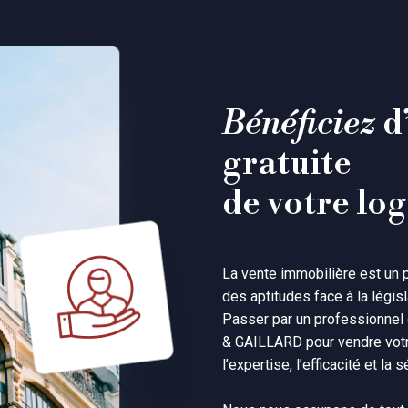
Bénéficiez
 d
gratuite 
de votre lo
La vente immobilière est un 
des aptitudes face à la légis
Passer par un professionnel
& GAILLARD pour vendre votre
l’expertise, l’efficacité et la s